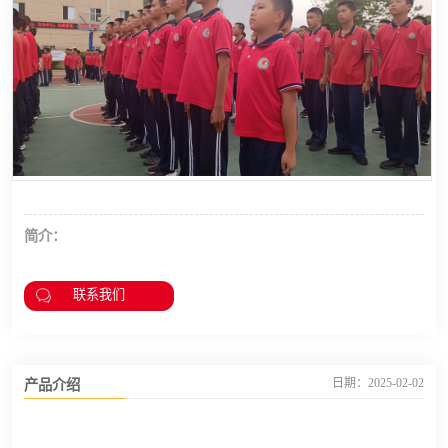
简介：
联系我们
产品介绍
日期：2025-02-02