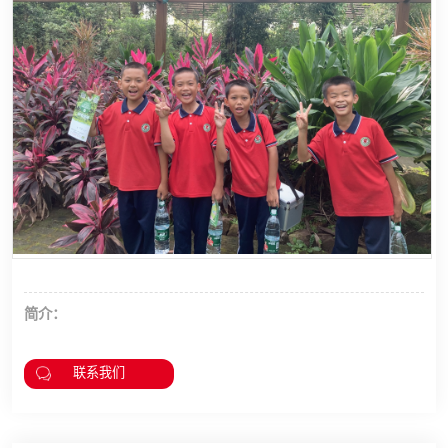
简介：
联系我们