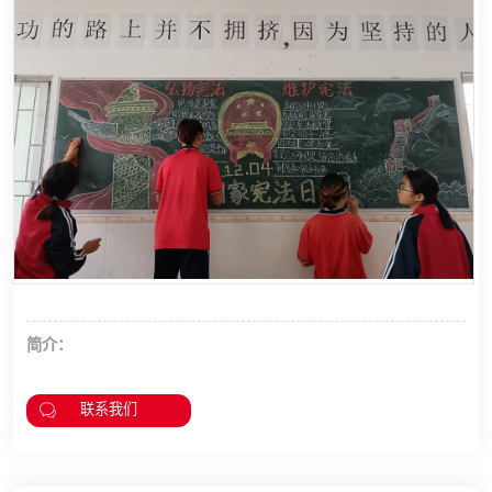
简介：
联系我们