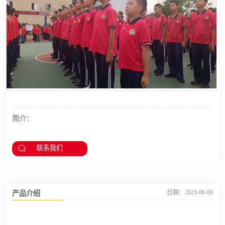
简介：
联系我们
产品介绍
日期：2025-06-09