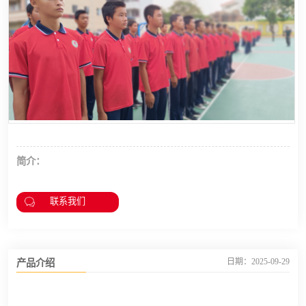
简介：
联系我们
产品介绍
日期：2025-09-29