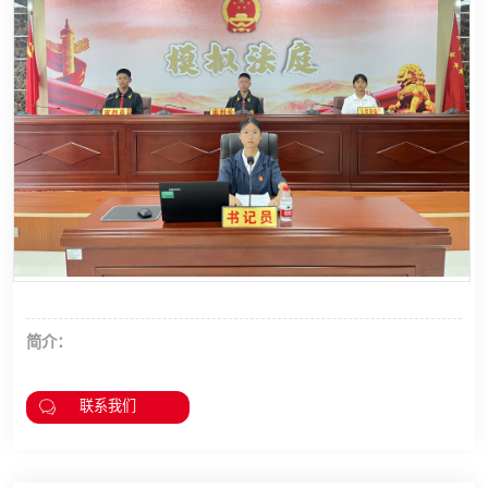
简介：
联系我们