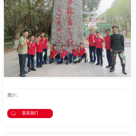
简介：
联系我们