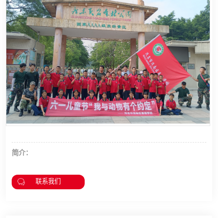
简介：
联系我们